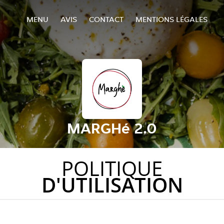
MENU
AVIS
CONTACT
MENTIONS LÉGALES
MARGHé 2.0
POLITIQUE
D'UTILISATION