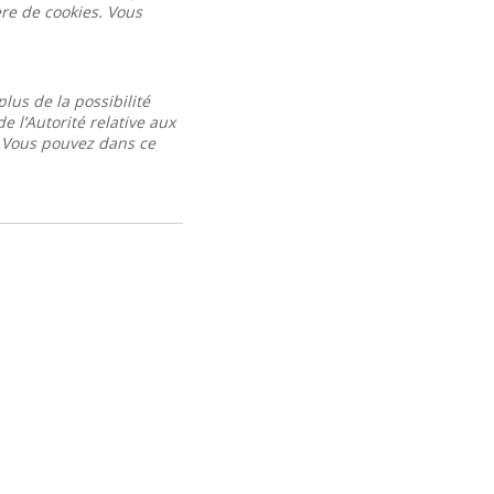
ère de cookies. Vous
lus de la possibilité
 l’Autorité relative aux
. Vous pouvez dans ce